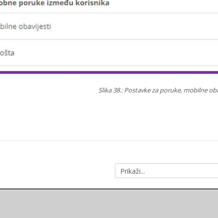
Slika 38.: Postavke za poruke, mobilne oba
Prikaži...